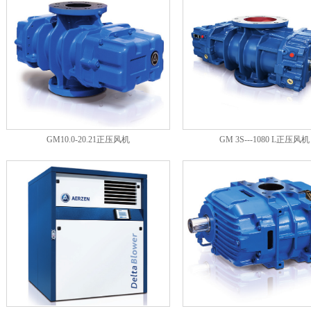
GM10.0-20.21正压风机
GM 3S---1080 L正压风机