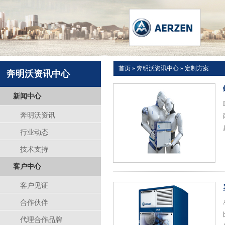
首页
»
奔明沃资讯中心
»
定制方案
奔明沃资讯中心
新闻中心
奔明沃资讯
行业动态
技术支持
客户中心
客户见证
合作伙伴
代理合作品牌