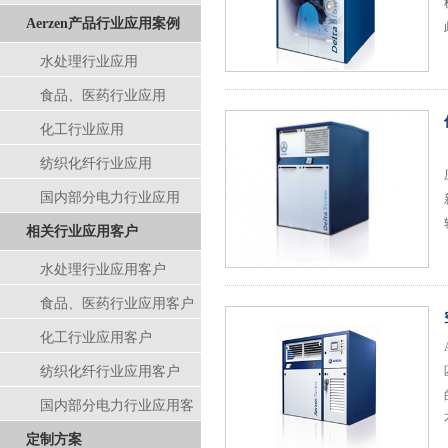
Aerzen产品行业应用案例
水处理行业应用
食品、医药行业应用
化工行业应用
纺织化纤行业应用
国内部分电力行业应用
相关行业应用客户
水处理行业应用客户
食品、医药行业应用客户
化工行业应用客户
纺织化纤行业应用客户
国内部分电力行业应用客
定制方案
户