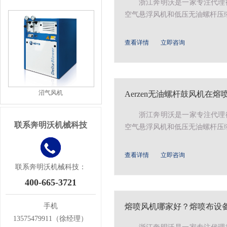
浙江奔明沃是一家专注代理德
空气悬浮风机和低压无油螺杆压缩
查看详情
立即咨询
沼气风机
Aerzen无油螺杆鼓风机在
浙江奔明沃是一家专注代理德
联系奔明沃机械科技
空气悬浮风机和低压无油螺杆压缩
查看详情
立即咨询
联系奔明沃机械科技：
400-665-3721
手机
熔喷风机哪家好？熔喷布设备专
13575479911（徐经理）