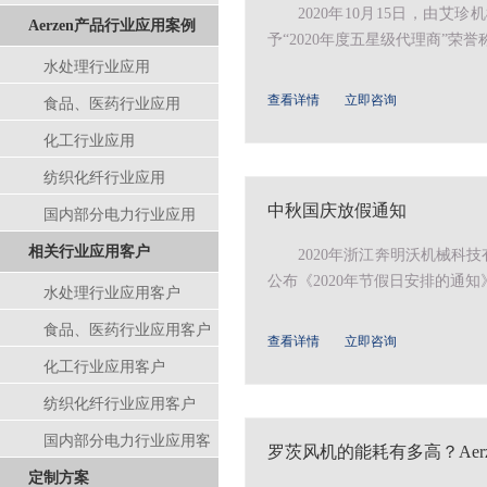
2020年10月15日，由
Aerzen产品行业应用案例
予“2020年度五星级代理商”荣誉
水处理行业应用
查看详情
立即咨询
食品、医药行业应用
化工行业应用
纺织化纤行业应用
中秋国庆放假通知
国内部分电力行业应用
相关行业应用客户
2020年浙江奔明沃机械
公布《2020年节假日安排的通知
水处理行业应用客户
食品、医药行业应用客户
查看详情
立即咨询
化工行业应用客户
纺织化纤行业应用客户
国内部分电力行业应用客
罗茨风机的能耗有多高？Aer
定制方案
户