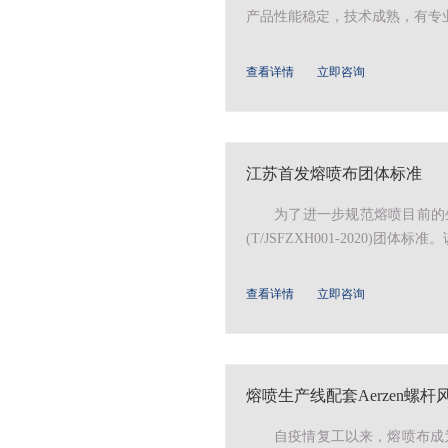
产品性能稳定，技术成熟，有专业
查看详情
立即咨询
江苏首发熔喷布团体标准
为了进一步规范熔喷目前的
(T/JSFZXH001-2020)
查看详情
立即咨询
熔喷生产线配套Aerzen螺
自疫情复工以来，熔喷布成为