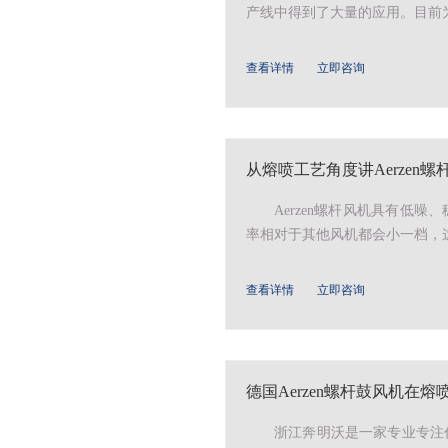
产线中得到了大量的应用。目前为
查看详情
立即咨询
从熔喷工艺角度讲Aerzen
Aerzen螺杆风机具有低
率相对于其他风机都会小一档，这就是
查看详情
立即咨询
德国Aerzen螺杆鼓风机在
浙江奔明沃是一家专业专注代