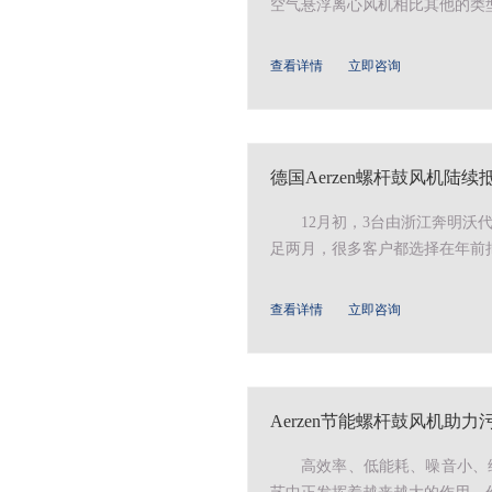
空气悬浮离心风机相比其他的类
查看详情
立即咨询
德国Aerzen螺杆鼓风机陆
12月初，3台由浙江奔明沃代
足两月，很多客户都选择在年前把
查看详情
立即咨询
Aerzen节能螺杆鼓风机助
高效率、低能耗、噪音小、维