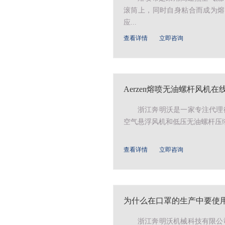
滚筒上，同时自身粘合而成为熔
应...
查看详情
立即咨询
Aerzen熔喷无油螺杆风机
浙江奔明沃是一家专注代理德
空气悬浮风机和低压无油螺杆压缩
查看详情
立即咨询
为什么在口罩的生产中要使用A
浙江奔明沃机械科技有限公司