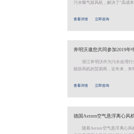
污水曝气鼓风机，解决了“高成本、
查看详情
立即咨询
奔明沃邀您共同参加2019
浙江奔明沃作为污水处理行业
能鼓风机的贸易商，近年来，奔
查看详情
立即咨询
德国Aerzen空气悬浮离心
随着Aerzen空气悬浮离