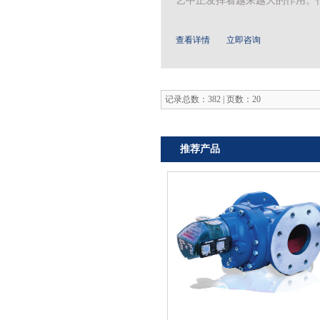
艺中正发挥着越来越大的作用。作
查看详情
立即咨询
记录总数：382 | 页数：20
推荐产品