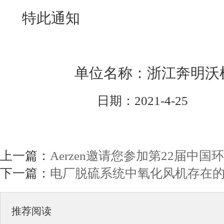
特此通知
单位名称：浙江奔明沃机
日期：2021-4-25
上一篇：
Aerzen邀请您参加第22届中国
下一篇：
电厂脱硫系统中氧化风机存在
推荐阅读