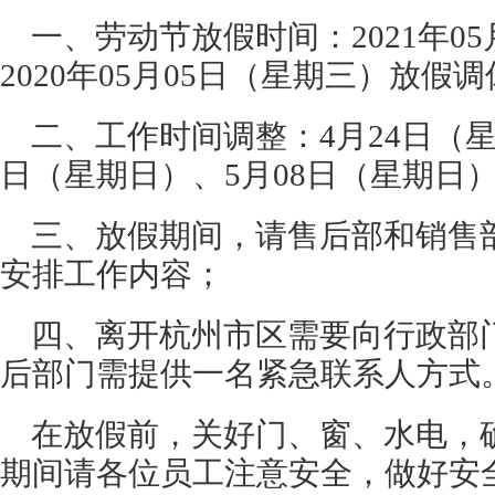
一、劳动节放假时间：2021年0
2020年05月05日（星期三）放假
二、工作时间调整：4月24日（星
日（星期日）、5月08日（星期日
三、放假期间，请售后部和销售
安排工作内容；
四、离开杭州市区需要向行政部
后部门需提供一名紧急联系人方式
在放假前，关好门、窗、水电，
期间请各位员工注意安全，做好安