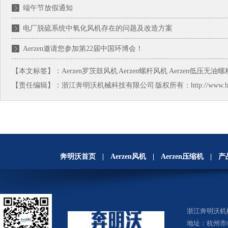
端午节放假通知
电厂脱硫系统中氧化风机存在的问题及改造方案
Aerzen邀请您参加第22届中国环博会！
【本文标签】：
Aerzen罗茨鼓风机
Aerzen螺杆风机
Aerzen低压无油
【责任编辑】：
浙江奔明沃机械科技有限公司
版权所有：http://www.
奔明沃首页
|
Aerzen风机
|
Aerzen压缩机
|
产
浙江奔明沃
地址：杭州市