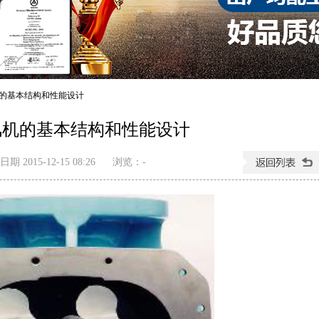
的基本结构和性能设计
风机的基本结构和性能设计
期 2015-12-15 08:26
浏览：
-