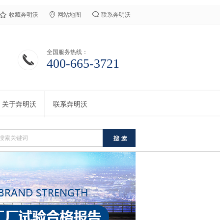
收藏奔明沃
网站地图
联系奔明沃
全国服务热线：
400-665-3721
关于奔明沃
联系奔明沃