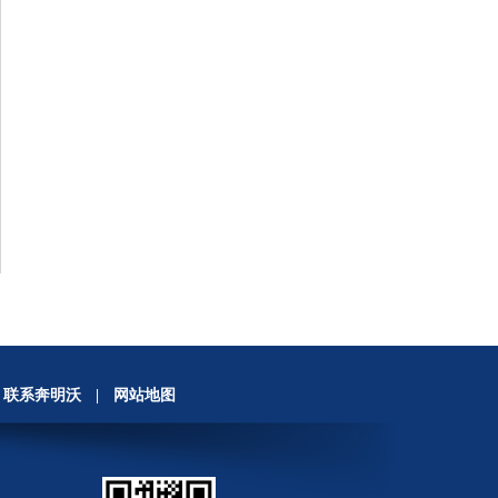
联系奔明沃
|
网站地图