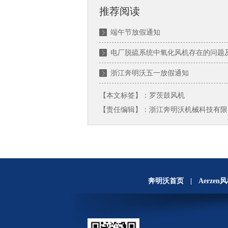
推荐阅读
端午节放假通知
电厂脱硫系统中氧化风机存在的问题
浙江奔明沃五一放假通知
【本文标签】：
罗茨鼓风机
【责任编辑】：
浙江奔明沃机械科技有限
奔明沃首页
|
Aerzen