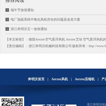
推荐阅读
端午节放假通知
电厂脱硫系统中氧化风机存在的问题及改造方案
浙江奔明沃五一放假通知
【本文标签】：
德国Aerzen
空气悬浮风机
Aerzen
艾珍
空气悬浮风机
【责任编辑】：
浙江奔明沃机械科技有限公司
版权所有：http://www.
奔明沃首页
|
Aerzen风机
|
Aerzen压缩机
|
产
浙江奔明沃