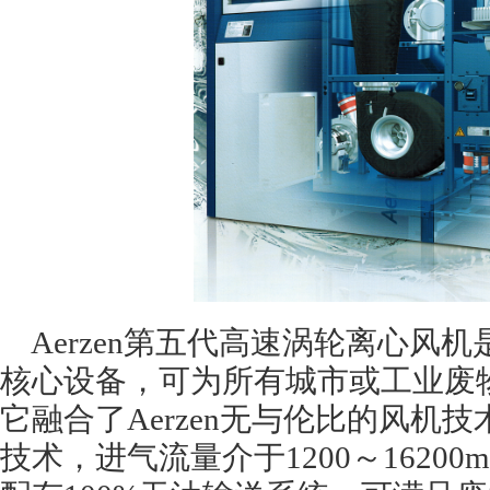
Aerzen第五代高速涡轮离心风
核心设备，可为所有城市或工业废
它融合了Aerzen无与伦比的风机
技术，进气流量介于1200～16200