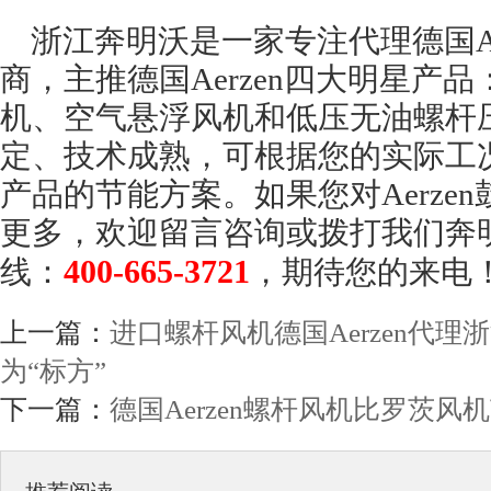
浙江奔明沃是一家专注代理德国Ae
商，主推德国Aerzen四大明星产
机、空气悬浮风机和低压无油螺杆
定、技术成熟，可根据您的实际工
产品的节能方案。如果您对Aerze
更多，欢迎留言咨询或拨打我们奔
400-665-3721
线：
，期待您的来电
上一篇：
进口螺杆风机德国Aerzen代
为“标方”
下一篇：
德国Aerzen螺杆风机比罗茨风