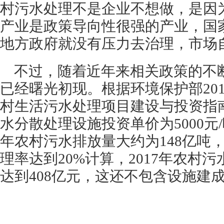
村污水处理不是企业不想做，是因
产业是政策导向性很强的产业，国
地方政府就没有压力去治理，市场
不过，随着近年来相关政策的不
已经曙光初现。根据环境保护部201
村生活污水处理项目建设与投资指南
水分散处理设施投资单价为5000元/
年农村污水排放量大约为148亿吨
理率达到20%计算，2017年农村
达到408亿元，这还不包含设施建