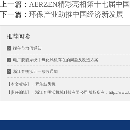
上一篇：
AERZEN精彩亮相第十七届中
下一篇：
环保产业助推中国经济新发展
推荐阅读
端午节放假通知
电厂脱硫系统中氧化风机存在的问题及改造方案
浙江奔明沃五一放假通知
【本文标签】：
罗茨鼓风机
【责任编辑】：
浙江奔明沃机械科技有限公司
版权所有：http://www.