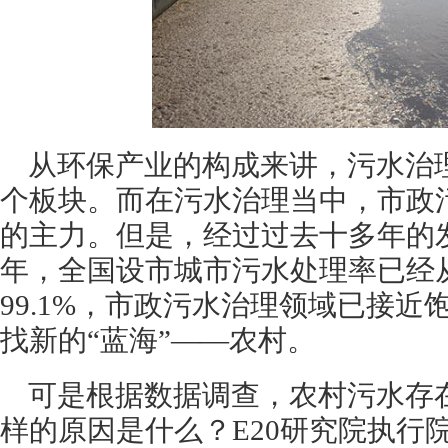
从环保产业的构成来讲，污水治
个板块。而在污水治理当中，市政
的主力。但是，经过过去十多年的发展
年，全国设市城市污水处理率已经从5
99.1%，市政污水治理领域已接
找新的“蓝海”——农村。
可是根据数据调查，农村污水存
样的原因是什么？E20研究院执行