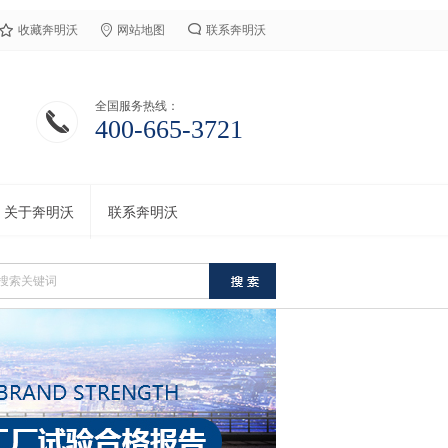
收藏奔明沃
网站地图
联系奔明沃
全国服务热线：
400-665-3721
关于奔明沃
联系奔明沃