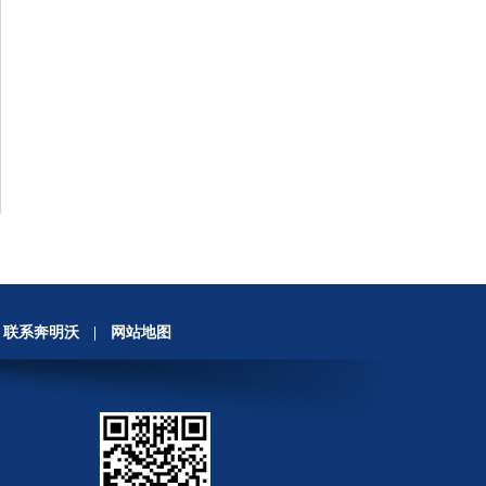
联系奔明沃
|
网站地图