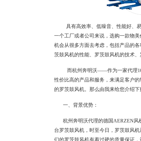
具有高效率、低噪音、性能好、易
一个工厂或者公司来说，选购一款物美
机会从很多方面去考虑，包括产品的各
茨鼓风机的性能、罗茨鼓风机的技术、
而杭州奔明沃——作为一家代理1
性价比高的产品和服务，来满足客户的
的罗茨鼓风机。那么由我来给您介绍下购买
一、背景优势：
杭州奔明沃代理的德国AERZEN风机
台罗茨鼓风机，时至今日，罗茨鼓风机
们的罗茨鼓风机有着过硬的质量保证，