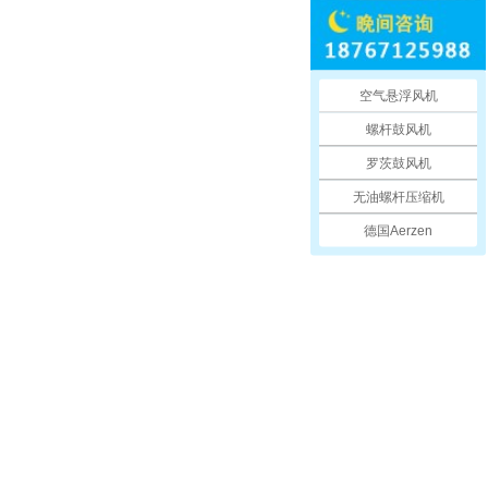
空气悬浮风机
螺杆鼓风机
罗茨鼓风机
无油螺杆压缩机
德国Aerzen