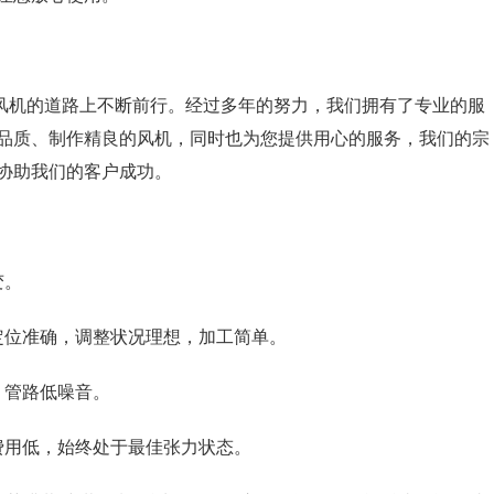
在风机的道路上不断前行。经过多年的努力，我们拥有了专业的服
品质、制作精良的风机，同时也为您提供用心的服务，我们的宗
协助我们的客户成功。
变。
定位准确，调整状况理想，加工简单。
；管路低噪音。
费用低，始终处于最佳张力状态。