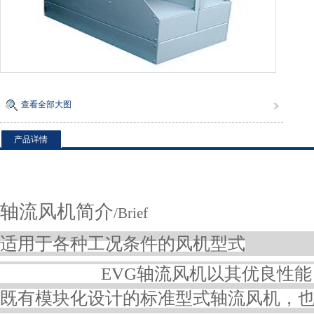
查看全部大图
产品详情
轴流风机
简介
/Brief
适用于各种工况条件的风机型式
EVG轴流风机以其优良性能，可
既有模块化设计的标准型式轴流风机，