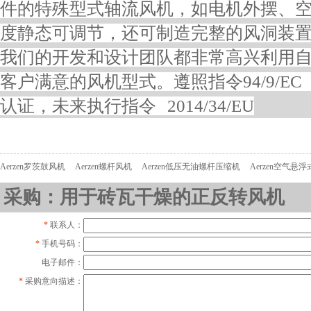
件的特殊型式轴流风机，如电机外摆、
度静态可调节，还可制造完整的风洞装
我们的开发和设计团队都非常高兴利用
客户满意的风机型式。遵照指令94/9/EC
认证，未来执行指令 2014/34/EU
Aerzen罗茨鼓风机
Aerzen螺杆风机
Aerzen低压无油螺杆压缩机
Aerzen空气悬
采购：用于砖瓦干燥的正反转风机
*
联系人：
*
手机号码：
电子邮件：
*
采购意向描述：