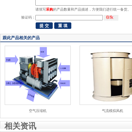
请填写
采购
的产品数量和产品描述，方便我们进行统一备货。
验证码：
跟此产品相关的产品
空气压缩机
气流模拟风机
相关资讯